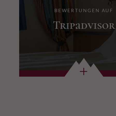
BEWERTUNGEN AUF
Tripadvisor