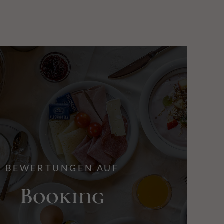
BEWERTUNGEN AUF
Booking