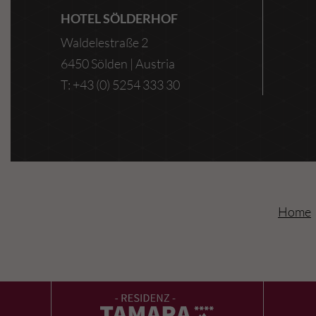
HOTEL SÖLDERHOF
Waldelestraße 2
6450 Sölden | Austria
T: +43 (0) 5254 333 30
Home