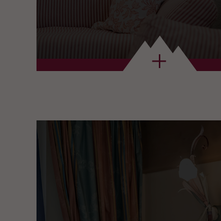
Bewertungen auf
Tripadvisor